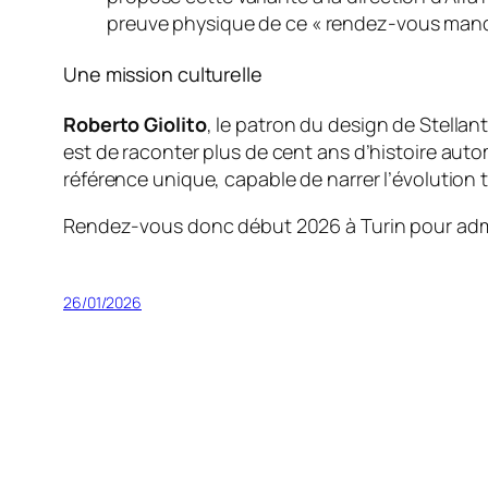
preuve physique de ce « rendez-vous manq
Une mission culturelle
Roberto Giolito
, le patron du design de Stellant
est de raconter plus de cent ans d’histoire autom
référence unique, capable de narrer l’évolution
Rendez-vous donc début 2026 à Turin pour adm
26/01/2026