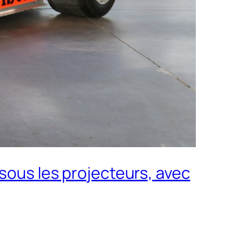
 sous les projecteurs, avec