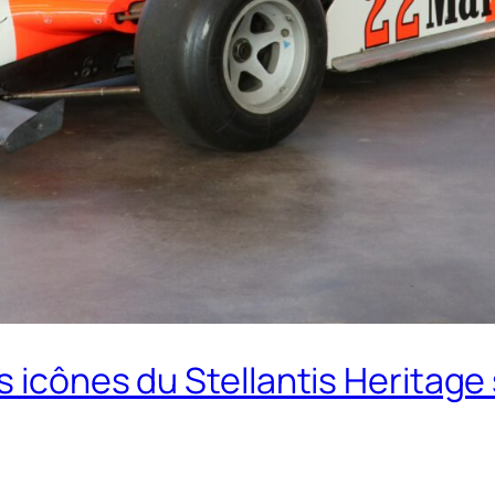
s icônes du Stellantis Heritage