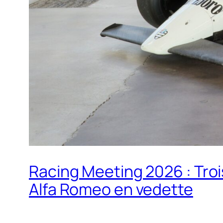
Racing Meeting 2026 : Troi
Alfa Romeo en vedette