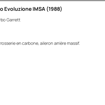
bo Evoluzione IMSA (1988)
rbo Garrett
rosserie en carbone, aileron arrière massif.