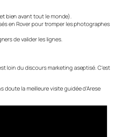
(et bien avant tout le monde).
uisés en Rover pour tromper les photographes
ers de valider les lignes.
st loin du discours marketing aseptisé. C’est
 doute la meilleure visite guidée d’Arese