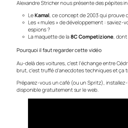
Alexandre Stricher nous présente des pépites in
Le
Kamal
, ce concept de 2003 qui prouve qu
Les « mules » de développement : saviez-vo
espions ?
La maquette de la
8C Competizione
, dont
Pourquoi il faut regarder cette vidéo
Au-delà des voitures, c’est l’échange entre Cédr
brut, c’est truffé d’anecdotes techniques et ça t
Préparez-vous un café (ou un Spritz), installez-
disponible gratuitement sur le web.