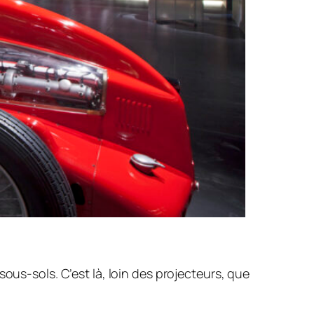
ous-sols. C’est là, loin des projecteurs, que