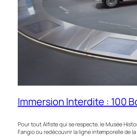
Immersion Interdite : 100
Pour tout Alfiste qui se respecte, le Musée Histo
Fangio ou redécouvrir la ligne intemporelle de 