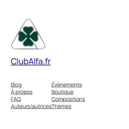
ClubAlfa.fr
Blog
Évènements
À propos
Boutique
FAQ
Compositions
Auteurs/autrices
Thèmes