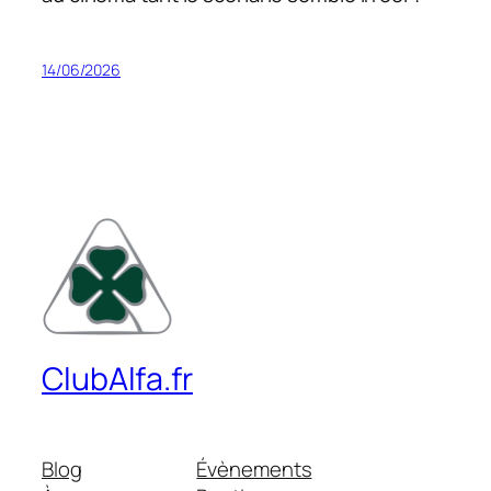
14/06/2026
ClubAlfa.fr
Blog
Évènements