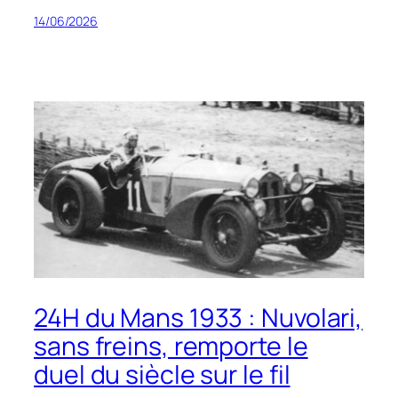
14/06/2026
24H du Mans 1933 : Nuvolari,
sans freins, remporte le
duel du siècle sur le fil