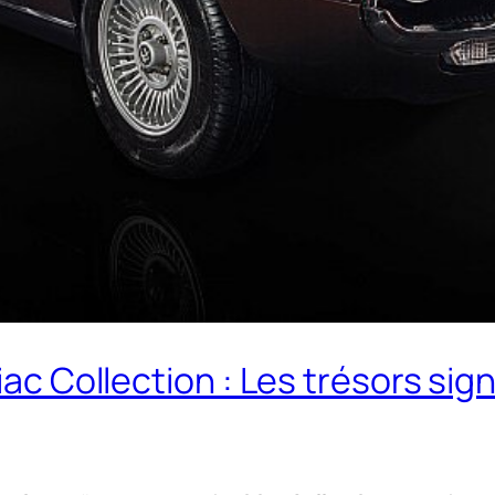
riac Collection : Les trésors s