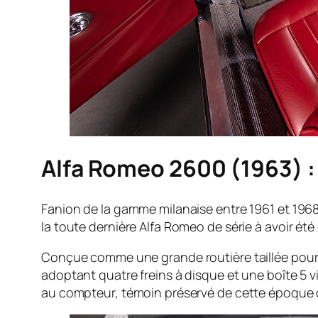
Alfa Romeo 2600 (1963) : 
Fanion de la gamme milanaise entre 1961 et 1968,
la toute dernière Alfa Romeo de série à avoir é
Conçue comme une grande routière taillée pour r
adoptant quatre freins à disque et une boîte 5 
au compteur, témoin préservé de cette époque où 