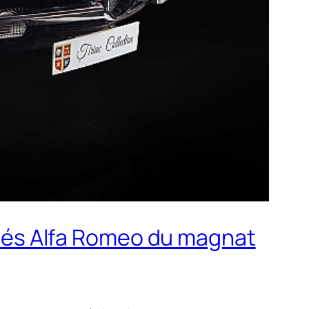
ignés Alfa Romeo du magnat