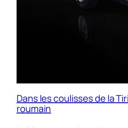
Dans les coulisses de la Ti
roumain