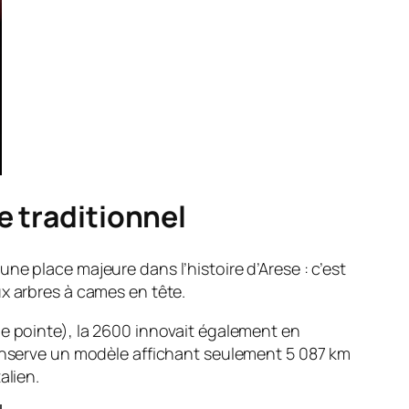
e traditionnel
une place majeure dans l’histoire d’Arese : c’est
x arbres à cames en tête.
de pointe), la 2600 innovait également en
conserve un modèle affichant seulement 5 087 km
alien.