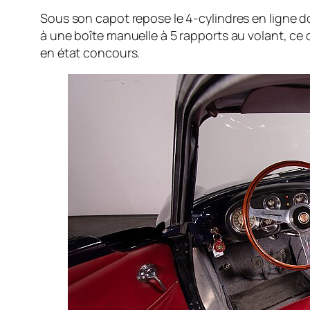
Sous son capot repose le 4-cylindres en ligne 
à une boîte manuelle à 5 rapports au volant, ce 
en état concours.