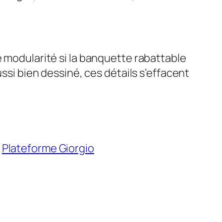
modularité si la banquette rabattable
ussi bien dessiné, ces détails s’effacent
Plateforme Giorgio