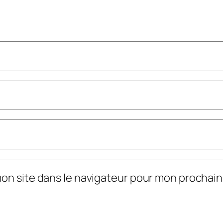
mon site dans le navigateur pour mon prochai