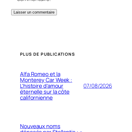
PLUS DE PUBLICATIONS
Alfa Romeo et la
Monterey Car Week :
07/08/2026
L’histoire d’amour
éternelle sur la côte
californienne
Nouveaux noms