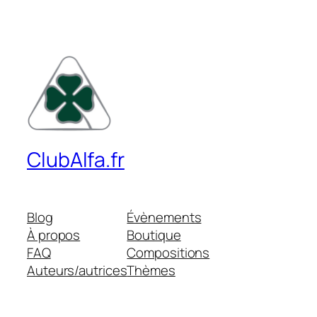
ClubAlfa.fr
Blog
Évènements
À propos
Boutique
FAQ
Compositions
Auteurs/autrices
Thèmes