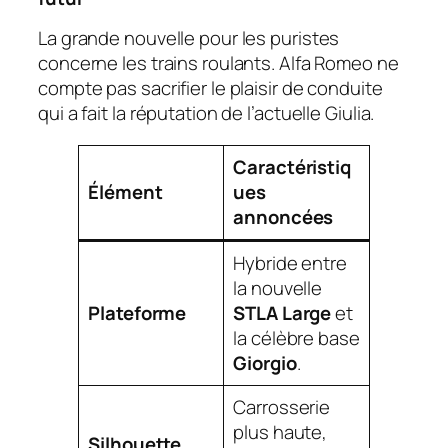
La grande nouvelle pour les puristes
concerne les trains roulants. Alfa Romeo ne
compte pas sacrifier le plaisir de conduite
qui a fait la réputation de l’actuelle Giulia.
Caractéristiq
Élément
ues
annoncées
Hybride entre
la nouvelle
Plateforme
STLA Large
et
la célèbre base
Giorgio
.
Carrosserie
plus haute,
Silhouette