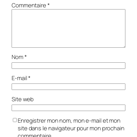
Commentaire
*
Nom
*
E-mail
*
Site web
Enregistrer mon nom, mon e-mail et mon
site dans le navigateur pour mon prochain
commentaire.