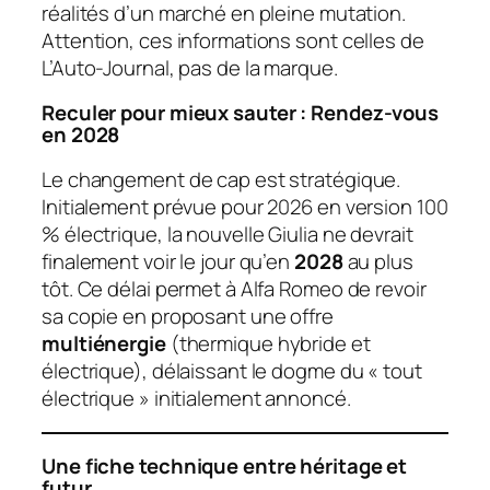
réalités d’un marché en pleine mutation.
Attention, ces informations sont celles de
L’Auto-Journal, pas de la marque.
Reculer pour mieux sauter : Rendez-vous
en 2028
Le changement de cap est stratégique.
Initialement prévue pour 2026 en version 100
% électrique, la nouvelle Giulia ne devrait
finalement voir le jour qu’en
2028
au plus
tôt. Ce délai permet à Alfa Romeo de revoir
sa copie en proposant une offre
multiénergie
(thermique hybride et
électrique), délaissant le dogme du « tout
électrique » initialement annoncé.
Une fiche technique entre héritage et
futur