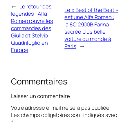
←
Le retour des
Le « Best of the Best »
légendes : Alfa
est une Alfa Romeo :
Romeo rouvre les
la 8C 2900B Farina
commandes des
sacrée plus belle
Giulia et Stelvio
voiture du monde à
Quadrifoglio en
Paris
→
Europe
Commentaires
Laisser un commentaire
Votre adresse e-mail ne sera pas publiée.
Les champs obligatoires sont indiqués avec
*