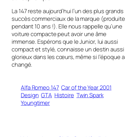
La 147 reste aujourd’hui l’un des plus grands
succès commerciaux de la marque (produite
pendant 10 ans !). Elle nous rappelle qu’une
voiture compacte peut avoir une âme
immense. Espérons que le Junior, lui aussi
compact et stylé, connaisse un destin aussi
glorieux dans les cœurs, même si l’époque a
changé.
Alfa Romeo 147
Car of the Year 2001
Design
GTA
Histoire
Twin Spark
Youngtimer