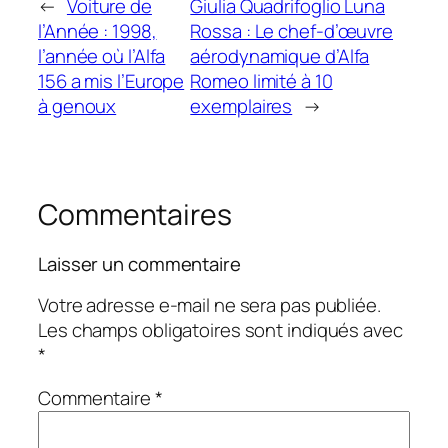
←
Voiture de
Giulia Quadrifoglio Luna
l’Année : 1998,
Rossa : Le chef-d’œuvre
l’année où l’Alfa
aérodynamique d’Alfa
156 a mis l’Europe
Romeo limité à 10
à genoux
exemplaires
→
Commentaires
Laisser un commentaire
Votre adresse e-mail ne sera pas publiée.
Les champs obligatoires sont indiqués avec
*
Commentaire
*