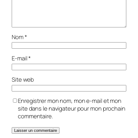
Nom
*
E-mail
*
Site web
Enregistrer mon nom, mon e-mail et mon
site dans le navigateur pour mon prochain
commentaire.