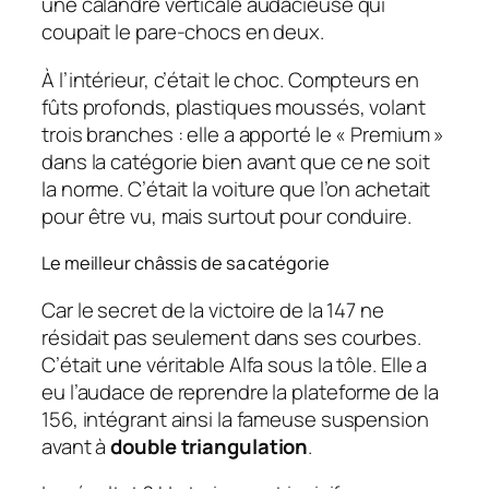
une calandre verticale audacieuse qui
coupait le pare-chocs en deux.
À l’intérieur, c’était le choc. Compteurs en
fûts profonds, plastiques moussés, volant
trois branches : elle a apporté le « Premium »
dans la catégorie bien avant que ce ne soit
la norme. C’était la voiture que l’on achetait
pour être vu, mais surtout pour conduire.
Le meilleur châssis de sa catégorie
Car le secret de la victoire de la 147 ne
résidait pas seulement dans ses courbes.
C’était une véritable Alfa sous la tôle. Elle a
eu l’audace de reprendre la plateforme de la
156, intégrant ainsi la fameuse suspension
avant à
double triangulation
.