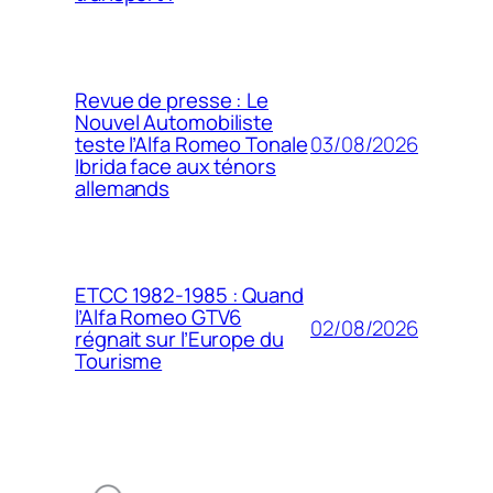
Revue de presse : Le
Nouvel Automobiliste
03/08/2026
teste l’Alfa Romeo Tonale
Ibrida face aux ténors
allemands
ETCC 1982-1985 : Quand
l’Alfa Romeo GTV6
02/08/2026
régnait sur l’Europe du
Tourisme