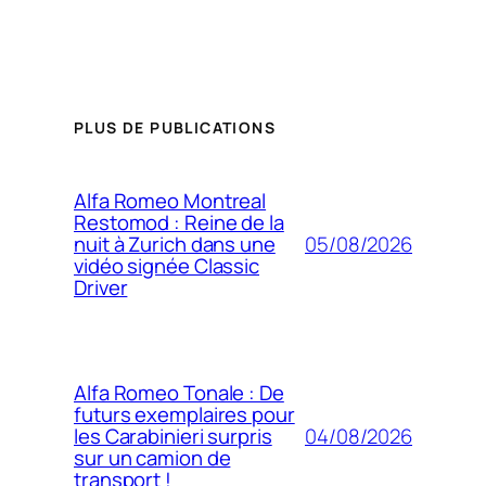
PLUS DE PUBLICATIONS
Alfa Romeo Montreal
Restomod : Reine de la
05/08/2026
nuit à Zurich dans une
vidéo signée Classic
Driver
Alfa Romeo Tonale : De
futurs exemplaires pour
04/08/2026
les Carabinieri surpris
sur un camion de
transport !