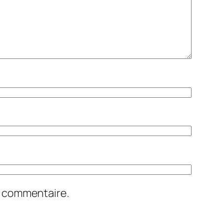
n commentaire.