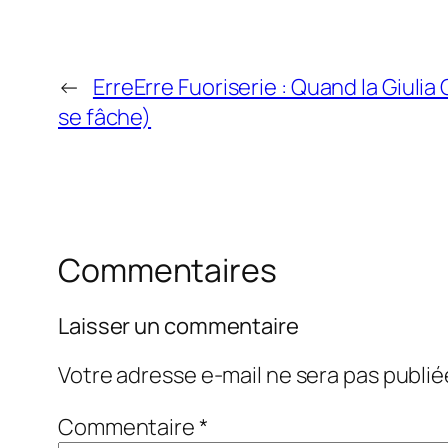
←
ErreErre Fuoriserie : Quand la Giuli
se fâche)
Commentaires
Laisser un commentaire
Votre adresse e-mail ne sera pas publié
Commentaire
*