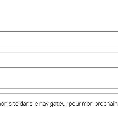
mon site dans le navigateur pour mon prochai