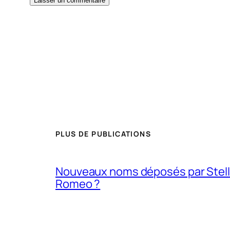
PLUS DE PUBLICATIONS
Nouveaux noms déposés par Stellanti
Romeo ?